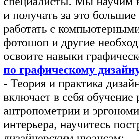
специалисты. Мы научим 
и получать за это большие 
работать с компьютерными
фотошоп и другие необхо
освоите навыки графическ
по графическому дизайн
- Теория и практика дизай
включает в себя обучение 
антропометрии и эргономик
интерьера, научитесь пос
дизайнерским нюансам;