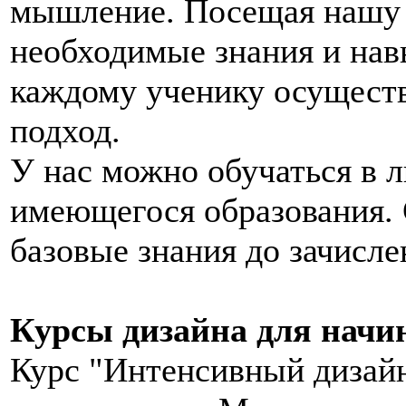
мышление. Посещая нашу 
необходимые знания и нав
каждому ученику осущест
подход.
У нас можно обучаться в л
имеющегося образования. 
базовые знания до зачисле
Курсы дизайна для нач
Курс "Интенсивный дизайн