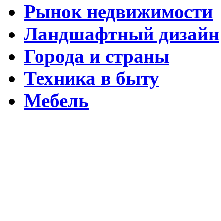
Рынок недвижимости
Ландшафтный дизайн
Города и страны
Техника в быту
Мебель