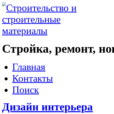
Стройка, ремонт, н
Главная
Контакты
Поиск
Дизайн интерьера