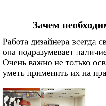
Зачем необходи
Работа дизайнера всегда с
она подразумевает наличие
Очень важно не только осв
уметь применить их на пра