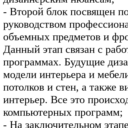
- Второй блок посвящен п
руководством профессион
объемных предметов и фро
Данный этап связан с раб
программах. Будущие диза
модели интерьера и мебели
потолков и стен, а также 
интерьер. Все это происхо
компьютерных программ;
- На заключительном этапе