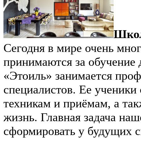
Школ
Сегодня в мире очень мног
принимаются за обучение 
«Этоиль» занимается проф
специалистов. Ее ученики
техникам и приёмам, а так
жизнь. Главная задача наш
сформировать у будущих с