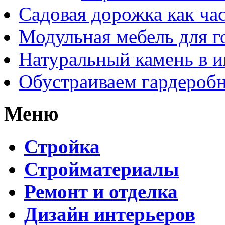
Садовая дорожка как ча
Модульная мебель для г
Натуральный камень в и
Обустраиваем гардероб
Меню
Стройка
Стройматериалы
Ремонт и отделка
Дизайн интерьеров