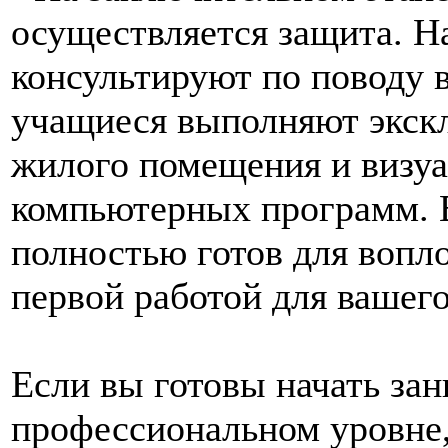
осуществляется защита. Н
консультируют по поводу в
учащиеся выполняют экск
жилого помещения и визу
компьютерных программ. 
полностью готов для вопл
первой работой для вашег
Если вы готовы начать за
профессиональном уровне,