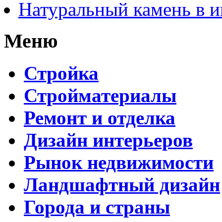
Натуральный камень в и
Меню
Стройка
Стройматериалы
Ремонт и отделка
Дизайн интерьеров
Рынок недвижимости
Ландшафтный дизайн
Города и страны