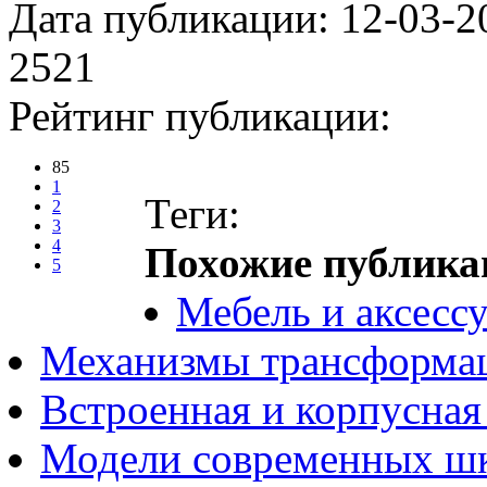
Дата публикации: 12-03-2
2521
Рейтинг публикации:
85
1
Теги:
2
3
4
Похожие публика
5
Мебель и аксесс
Механизмы трансформа
Встроенная и корпусная
Модели современных ш