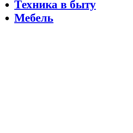
Техника в быту
Мебель