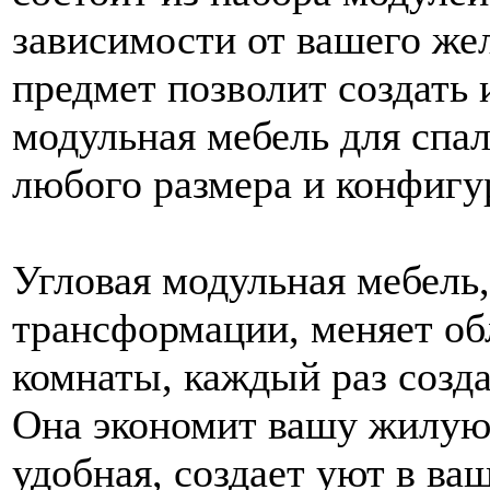
зависимости от вашего жел
предмет позволит создать
модульная мебель для спа
любого размера и конфигу
Угловая модульная мебель,
трансформации, меняет обл
комнаты, каждый раз созда
Она экономит вашу жилую
удобная, создает уют в ва