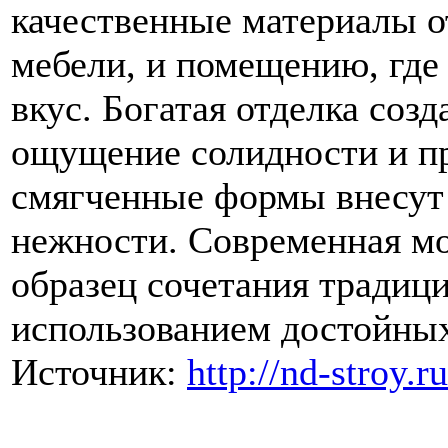
качественные материалы о
мебели, и помещению, где
вкус. Богатая отделка соз
ощущение солидности и пр
смягченные формы внесут 
нежности. Современная мо
образец сочетания традиц
использованием достойных
Источник:
http://nd-stroy.ru