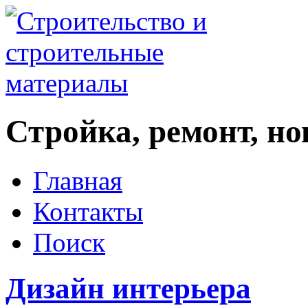
Стройка, ремонт, н
Главная
Контакты
Поиск
Дизайн интерьера