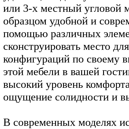
или 3-х местный угловой м
образцом удобной и соврем
помощью различных элеме
сконструировать место дл
конфигураций по своему в
этой мебели в вашей гости
высокий уровень комфорта,
ощущение солидности и вы
В современных моделях и