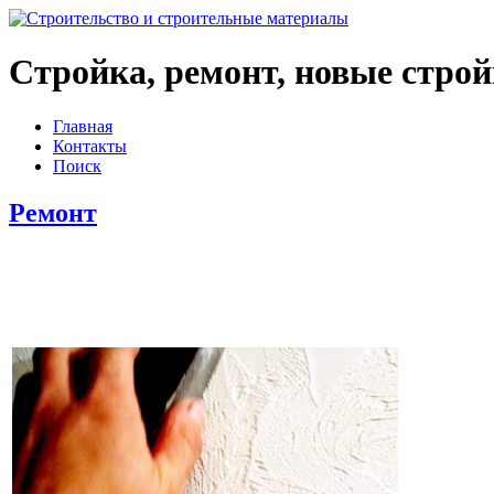
Стройка, ремонт, новые стро
Главная
Контакты
Поиск
Ремонт