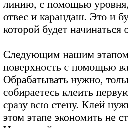
линию, с помощью уровня,
отвес и карандаш. Это и бу
которой будет начинаться 
Следующим нашим этапом 
поверхность с помощью ва
Обрабатывать нужно, тольк
собираетесь клеить перву
сразу всю стену. Клей нуж
этом этапе экономить не ст