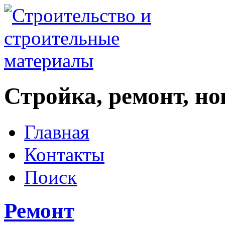
Стройка, ремонт, н
Главная
Контакты
Поиск
Ремонт