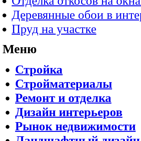
Отделка откосов на окн
Деревянные обои в инте
Пруд на участке
Меню
Стройка
Стройматериалы
Ремонт и отделка
Дизайн интерьеров
Рынок недвижимости
Ландшафтный дизайн