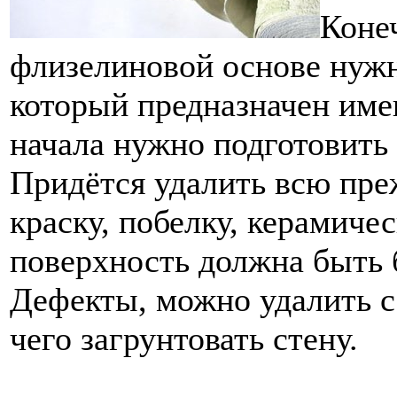
Коне
флизелиновой основе нужн
который предназначен имен
начала нужно подготовить
Придётся удалить всю пре
краску, побелку, керамиче
поверхность должна быть б
Дефекты, можно удалить 
чего загрунтовать стену.