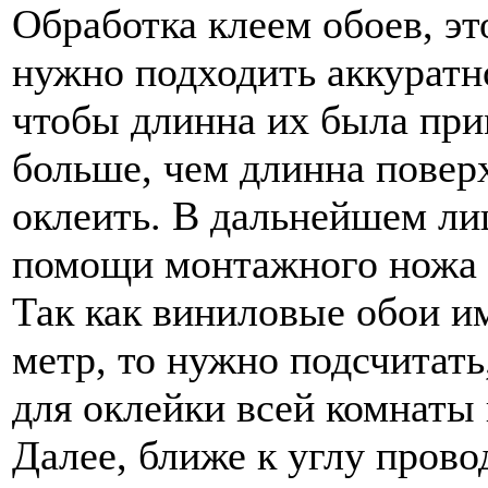
Обработка клеем обоев, э
нужно подходить аккуратно
чтобы длинна их была при
больше, чем длинна повер
оклеить. В дальнейшем ли
помощи монтажного ножа 
Так как виниловые обои и
метр, то нужно подсчитать
для оклейки всей комнаты 
Далее, ближе к углу пров