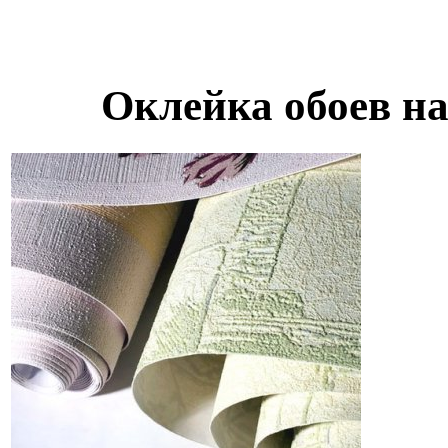
Оклейка обоев на