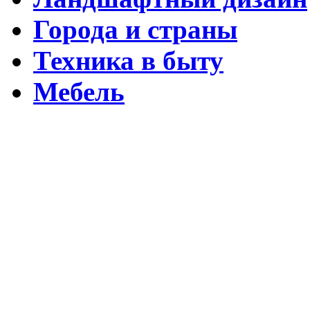
Города и страны
Техника в быту
Мебель