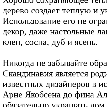
дерево создает теплую и 
Использование его не огра
декор, даже настольные ла
клен, сосна, дуб и ясень.
Никогда не забывайте обр
Скандинавия является род
известных дизайнеров в ис
Арне Якобсена до фина Ал
обязательно украшать дом