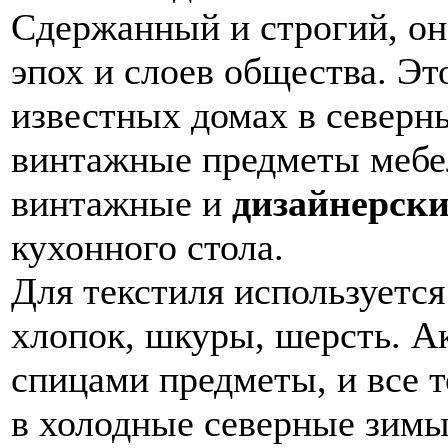
Сдержанный и строгий, он
эпох и слоев общества. Эт
известных домах в северны
винтажные предметы мебе
винтажные и
дизайнерски
кухонного стола.
Для текстиля используется
хлопок, шкуры, шерсть. А
спицами предметы, и все т
в холодные северные зимы