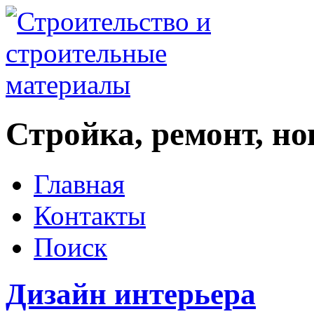
Стройка, ремонт, н
Главная
Контакты
Поиск
Дизайн интерьера