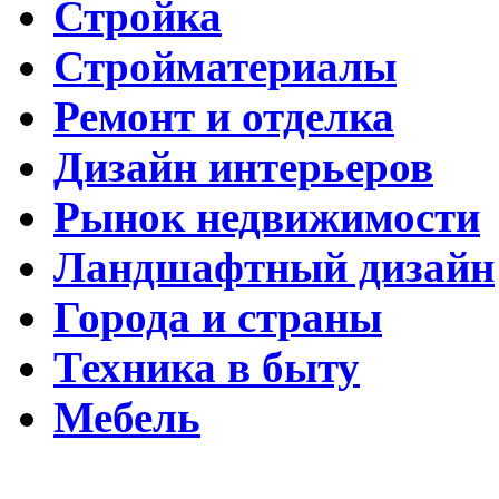
Стройка
Стройматериалы
Ремонт и отделка
Дизайн интерьеров
Рынок недвижимости
Ландшафтный дизайн
Города и страны
Техника в быту
Мебель