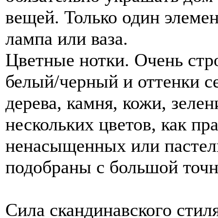
вещей. Только один элеме
лампа или ваза.
Цветные нотки. Очень стр
белый/черный и оттенки с
дерева, камня, кожи, зеле
нескольких цветов, как пр
ненасыщенных или пастел
подобраны с большой точ
Сила скандинавского стиля