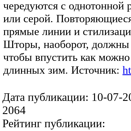
чередуются с однотонной 
или серой. Повторяющиеся
прямые линии и стилизаци
Шторы, наоборот, должны
чтобы впустить как можно
длинных зим.
Источник:
ht
Дата публикации: 10-07-2
2064
Рейтинг публикации: