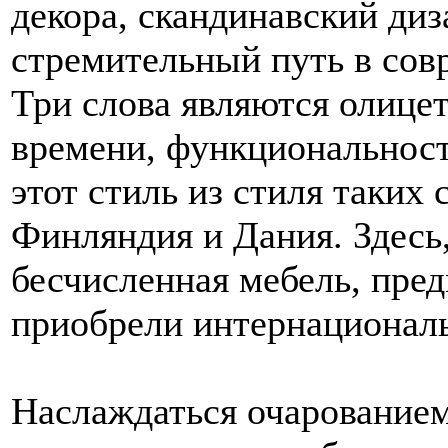
декора, скандинавский ди
стремительный путь в сов
Три слова являются олицет
времени, функциональност
этот стиль из стиля таких
Финляндия и Дания. Здесь,
бесчисленная мебель, пре
приобрели интернациональ
Наслаждаться очарованием 