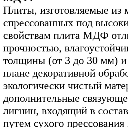
Плиты, изготовляемые из 
спрессованных под высоки
свойствам плита МДФ отл
прочностью, влагоустойч
толщины (от 3 до 30 мм) 
плане декоративной обраб
экологически чистый матер
дополнительные связующее
лигнин, входящий в соста
путем сухого прессования