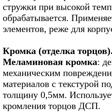
стружки при высокой темп
обрабатывается. Применяе
элементов, реже для корпу
Кромка (отделка торцов)
Меламиновая кромка
: д
механическим повреждени
материалов с текстурой п
толщину 0,5мм. Используе
кромления торцов ДСП.