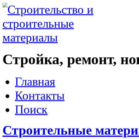
Стройка, ремонт, н
Главная
Контакты
Поиск
Строительные матер