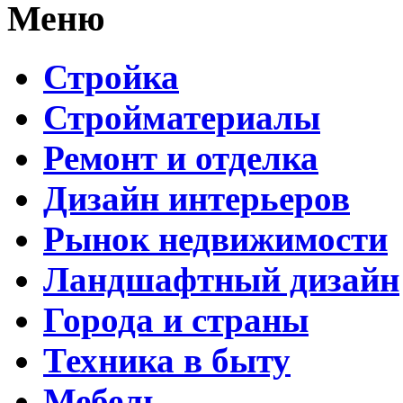
Меню
Стройка
Стройматериалы
Ремонт и отделка
Дизайн интерьеров
Рынок недвижимости
Ландшафтный дизайн
Города и страны
Техника в быту
Мебель