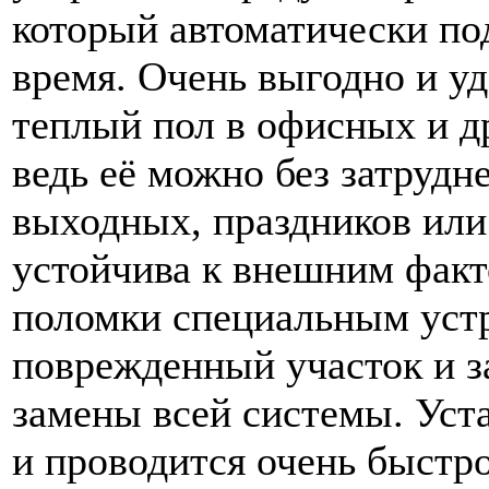
который автоматически по
время. Очень выгодно и у
теплый пол в офисных и д
ведь её можно без затрудн
выходных, праздников или 
устойчива к внешним факто
поломки специальным уст
поврежденный участок и за
замены всей системы. Уст
и проводится очень быстро