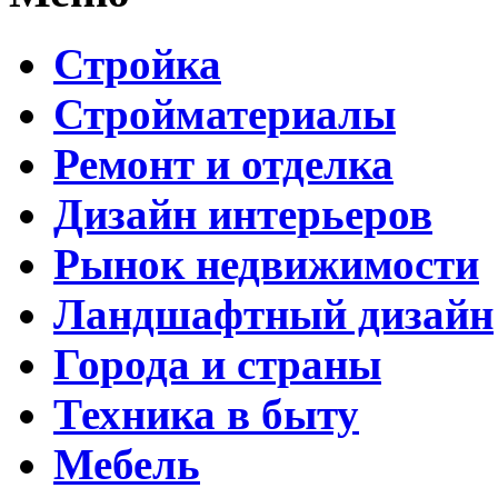
Стройка
Стройматериалы
Ремонт и отделка
Дизайн интерьеров
Рынок недвижимости
Ландшафтный дизайн
Города и страны
Техника в быту
Мебель