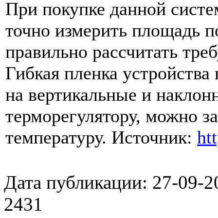
При покупке данной систе
точно измерить площадь п
правильно рассчитать треб
Гибкая пленка устройства 
на вертикальные и наклонн
терморегулятору, можно з
температуру.
Источник:
ht
Дата публикации: 27-09-2
2431