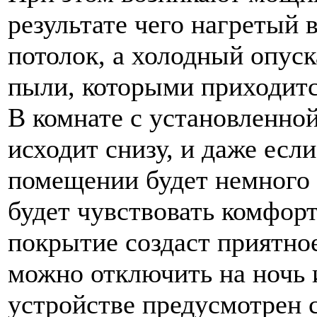
результате чего нагретый 
потолок, а холодный опус
пыли, которыми приходит
В комнате с установленной
исходит снизу, и даже есл
помещении будет немного 
будет чувствовать комфорт
покрытие создаст приятно
можно отключить на ночь и
устройстве предусмотрен 