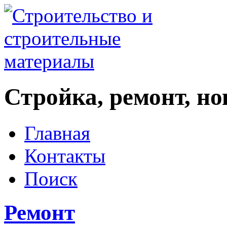
Стройка, ремонт, н
Главная
Контакты
Поиск
Ремонт